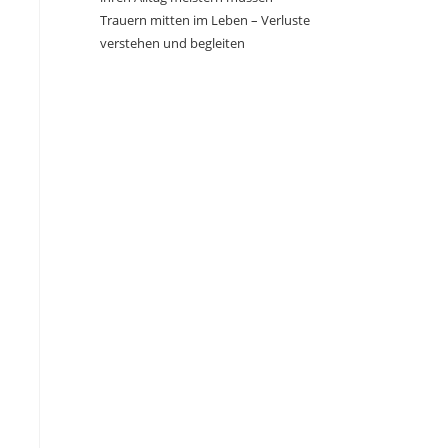
Trauern mitten im Leben – Verluste
verstehen und begleiten