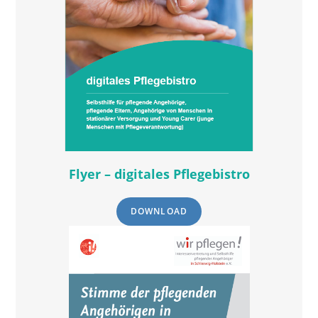
Flyer – digitales Pflegebistro
DOWNLOAD