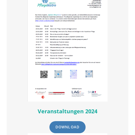
Veranstaltungen 2024
DOWNLOAD