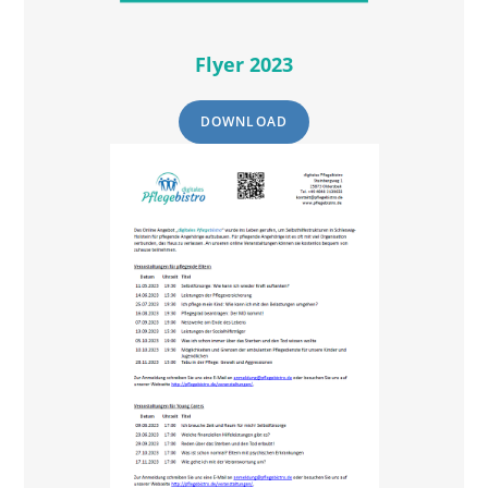
Flyer 2023
DOWNLOAD