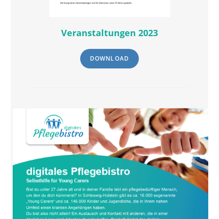
Veranstaltungen 2023
DOWNLOAD