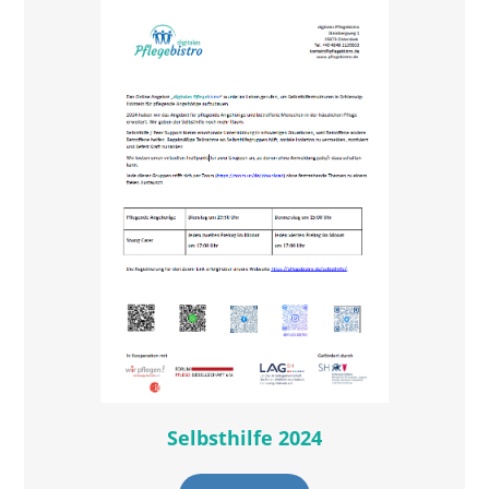
Selbsthilfe 2024