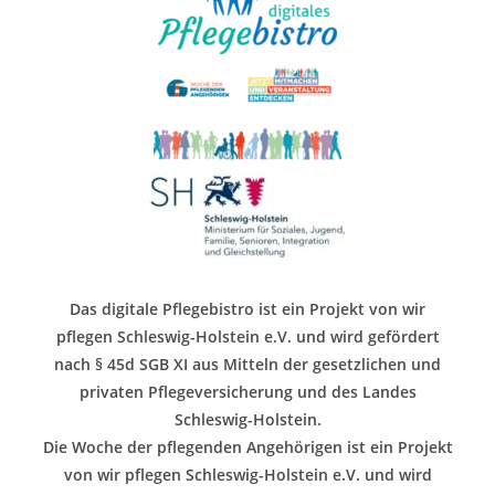
Das digitale Pflegebistro ist ein Projekt von wir
pflegen Schleswig-Holstein e.V. und wird gefördert
nach § 45d SGB XI aus Mitteln der gesetzlichen und
privaten Pflegeversicherung und des Landes
Schleswig-Holstein.
Die Woche der pflegenden Angehörigen ist ein Projekt
von wir pflegen Schleswig-Holstein e.V. und wird