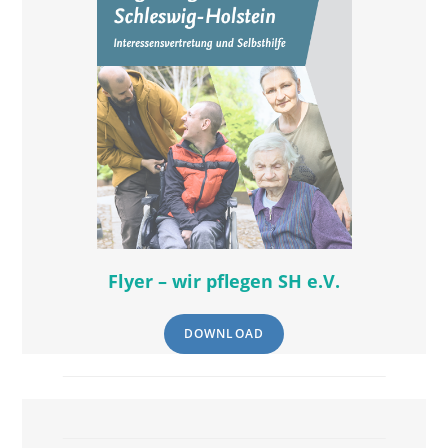
Flyer – wir pflegen SH e.V.
DOWNLOAD