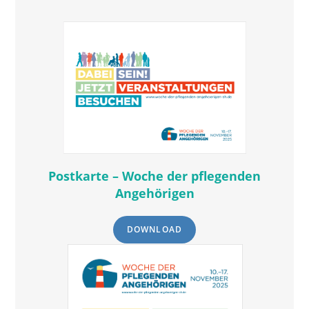
Postkarte – Woche der pflegenden
Angehörigen
DOWNLOAD