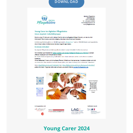
DOWNLOAD
Young Carer 2024