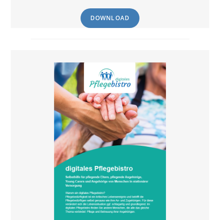
DOWNLOAD