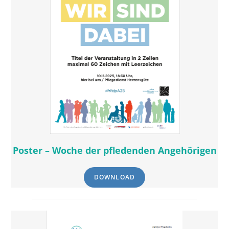
Poster – Woche der pfledenden Angehörigen
DOWNLOAD