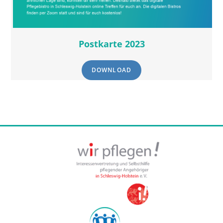
Postkarte 2023
DOWNLOAD