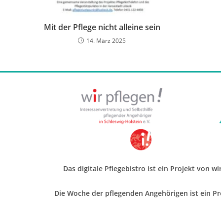
Mit der Pflege nicht alleine sein
14. März 2025
Das digitale Pflegebistro ist ein Projekt von w
Die Woche der pflegenden Angehörigen ist ein Pro