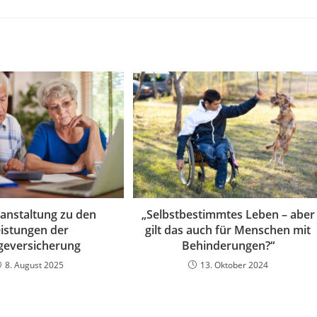
ranstaltung zu den
„Selbstbestimmtes Leben – aber
istungen der
gilt das auch für Menschen mit
geversicherung
Behinderungen?“
8. August 2025
13. Oktober 2024