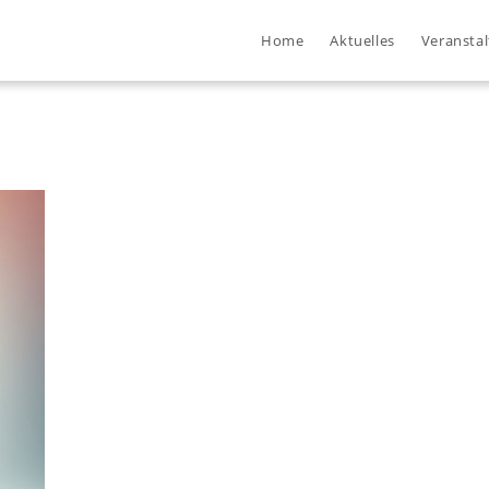
Home
Aktuelles
Veransta