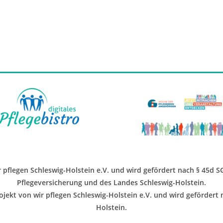
ir pflegen Schleswig-Holstein e.V. und wird gefördert nach § 45d 
Pflegeversicherung und des Landes Schleswig-Holstein.
jekt von wir pflegen Schleswig-Holstein e.V. und wird gefördert
Holstein.