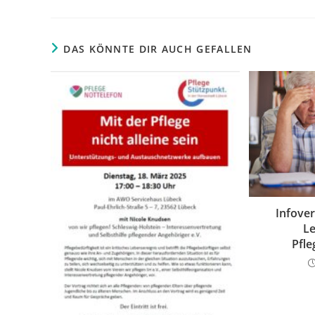
DAS KÖNNTE DIR AUCH GEFALLEN
Infove
Le
Pfle