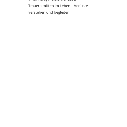
Trauern mitten im Leben – Verluste
verstehen und begleiten