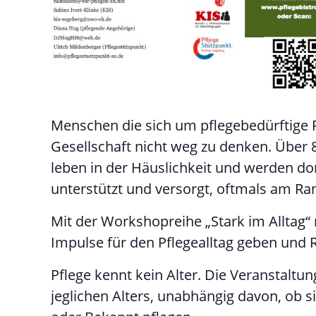
Menschen die sich um pflegebedürftige
Gesellschaft nicht weg zu denken. Über 
leben in der Häuslichkeit und werden dor
unterstützt und versorgt, oftmals am Rand
Mit der Workshopreihe „Stark im Alltag“
Impulse für den Pflegealltag geben und 
Pflege kennt kein Alter. Die Veranstaltu
jeglichen Alters, unabhängig davon, ob si