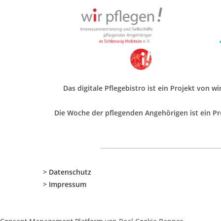
Das digitale Pflegebistro ist ein Projekt von w
Die Woche der pflegenden Angehörigen ist ein Pro
>
Datenschutz
>
Impressum