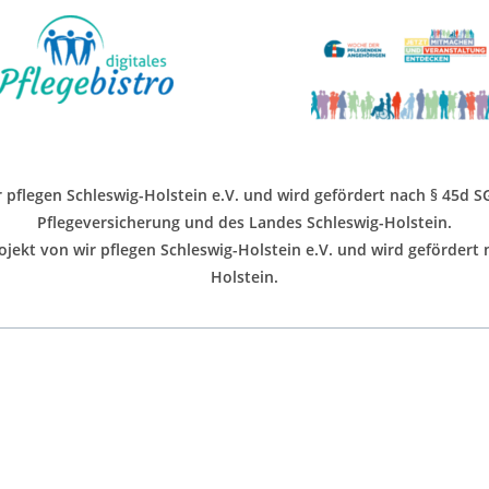
ir pflegen Schleswig-Holstein e.V. und wird gefördert nach § 45d 
Pflegeversicherung und des Landes Schleswig-Holstein.
jekt von wir pflegen Schleswig-Holstein e.V. und wird gefördert
Holstein.