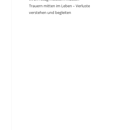
Trauern mitten im Leben – Verluste
verstehen und begleiten