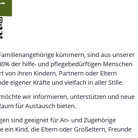
 Familienangehörige kümmern, sind aus unserer
80% der hilfe- und pflegebedürftigen Menschen
t von ihren Kindern, Partnern oder Eltern
e eigener Kräfte und vielfach in aller Stille.
 möchte wir informieren, unterstützen und neue
Raum für Austausch bieten.
ngen sind geeignet für An- und Zugehörige
e ein Kind, die Eltern oder Großeltern, Freunde