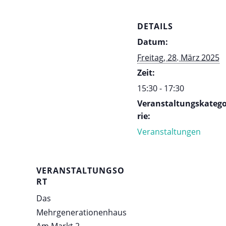
DETAILS
Datum:
Freitag, 28. März 2025
Zeit:
15:30 - 17:30
Veranstaltungskateg
rie:
Veranstaltungen
VERANSTALTUNGSO
RT
Das
Mehrgenerationenhaus