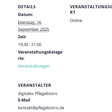
DETAILS
VERANSTALTUNGS
RT
Datum:
Online
Dienstag, 16.
September 2025
Zeit:
19:30 - 21:00
Veranstaltungskatego
rie:
Veranstaltungen
VERANSTALTER
digitales Pflegebistro
E-Mail
kontakt@pflegebistro.de