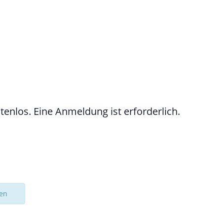
tenlos. Eine Anmeldung ist erforderlich.
sen