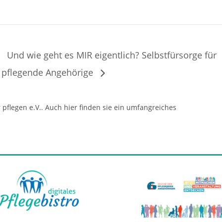
Und wie geht es MIR eigentlich? Selbstfürsorge für
pflegende Angehörige
flegen e.V.. Auch hier finden sie ein umfangreiches