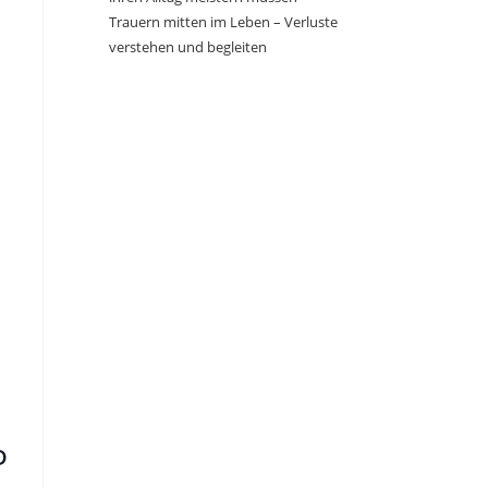
Trauern mitten im Leben – Verluste
verstehen und begleiten
D