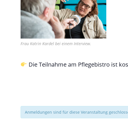
Frau Katrin Kardel bei einem Interview.
Die Teilnahme am Pflegebistro ist kos
Anmeldungen sind für diese Veranstaltung geschlos