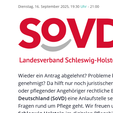
Dienstag, 16. September 2025, 19:30
Uhr
-
21:00
Wieder ein Antrag abgelehnt? Probleme 
genehmigt? Da hilft nur noch juristisch
oder pflegender Angehöriger rechtliche
Deutschland (SoVD)
eine Anlaufstelle s
Fragen rund um Pflege geht. Wir freuen 