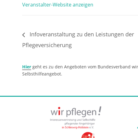
Veranstalter-Website anzeigen
Infoveranstaltung zu den Leistungen der
Pflegeversicherung
Hier
geht es zu den Angeboten vom Bundesverband wir p
Selbsthilfeangebot.