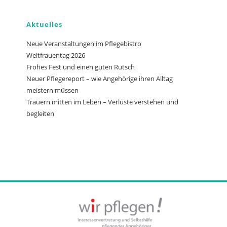
Aktuelles
Neue Veranstaltungen im Pflegebistro
Weltfrauentag 2026
Frohes Fest und einen guten Rutsch
Neuer Pflegereport – wie Angehörige ihren Alltag
meistern müssen
Trauern mitten im Leben – Verluste verstehen und
begleiten