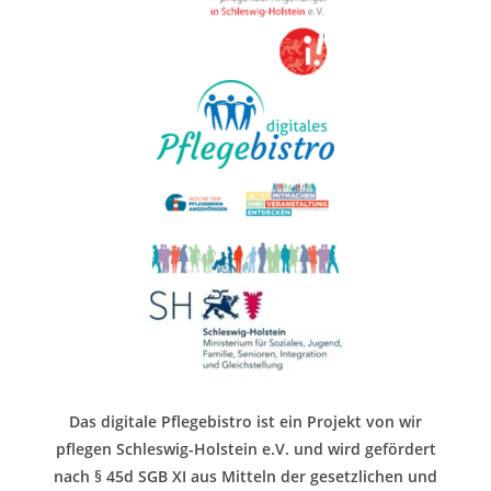
Das digitale Pflegebistro ist ein Projekt von wir
pflegen Schleswig-Holstein e.V. und wird gefördert
nach § 45d SGB XI aus Mitteln der gesetzlichen und