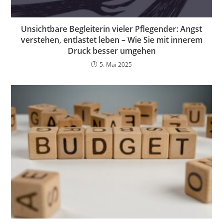
Unsichtbare Begleiterin vieler Pflegender: Angst
verstehen, entlastet leben – Wie Sie mit innerem
Druck besser umgehen
5. Mai 2025