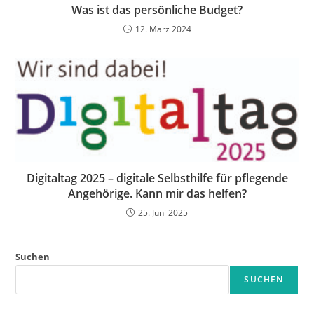
Was ist das persönliche Budget?
12. März 2024
Digitaltag 2025 – digitale Selbsthilfe für pflegende
Angehörige. Kann mir das helfen?
25. Juni 2025
Suchen
SUCHEN