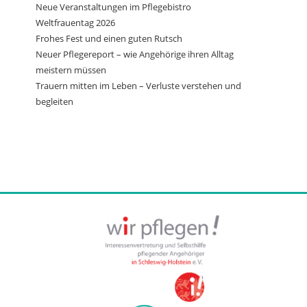
Neue Veranstaltungen im Pflegebistro
Weltfrauentag 2026
Frohes Fest und einen guten Rutsch
Neuer Pflegereport – wie Angehörige ihren Alltag
meistern müssen
Trauern mitten im Leben – Verluste verstehen und
begleiten