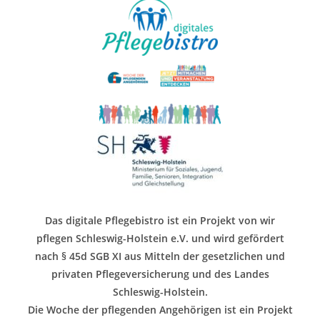
Das digitale Pflegebistro ist ein Projekt von wir
pflegen Schleswig-Holstein e.V. und wird gefördert
nach § 45d SGB XI aus Mitteln der gesetzlichen und
privaten Pflegeversicherung und des Landes
Schleswig-Holstein.
Die Woche der pflegenden Angehörigen ist ein Projekt