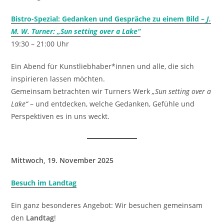
Bistro-Spezial: Gedanken und Gespräche zu einem Bild –
J.
M. W. Turner: „Sun setting over a Lake“
19:30 – 21:00 Uhr
Ein Abend für Kunstliebhaber*innen und alle, die sich
inspirieren lassen möchten.
Gemeinsam betrachten wir Turners Werk
„Sun setting over a
Lake“
– und entdecken, welche Gedanken, Gefühle und
Perspektiven es in uns weckt.
Mittwoch, 19. November 2025
Besuch im Landtag
Ein ganz besonderes Angebot: Wir besuchen gemeinsam
den
Landtag
!