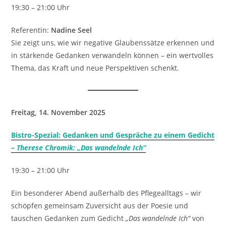
19:30 – 21:00 Uhr
Referentin:
Nadine Seel
Sie zeigt uns, wie wir negative Glaubenssätze erkennen und
in stärkende Gedanken verwandeln können – ein wertvolles
Thema, das Kraft und neue Perspektiven schenkt.
Freitag, 14. November 2025
Bistro-Spezial: Gedanken und Gespräche zu einem Gedicht
–
Therese Chromik: „Das wandelnde Ich“
19:30 – 21:00 Uhr
Ein besonderer Abend außerhalb des Pflegealltags – wir
schöpfen gemeinsam Zuversicht aus der Poesie und
tauschen Gedanken zum Gedicht
„Das wandelnde Ich“
von