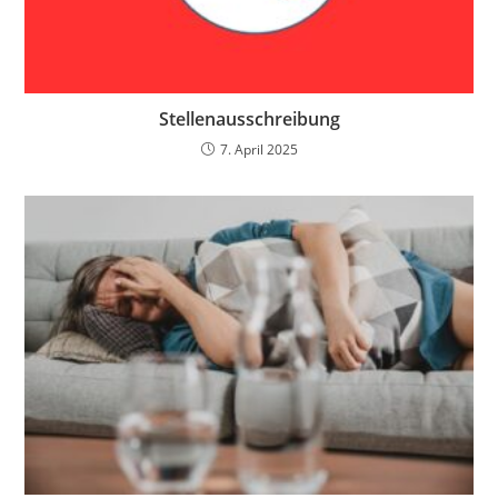
Stellenausschreibung
7. April 2025