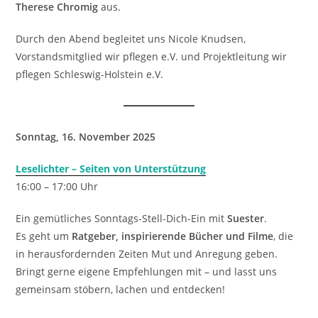
Therese Chromig
aus.
Durch den Abend begleitet uns Nicole Knudsen,
Vorstandsmitglied wir pflegen e.V. und Projektleitung wir
pflegen Schleswig-Holstein e.V.
Sonntag, 16. November 2025
Leselichter – Seiten von Unterstützung
16:00 – 17:00 Uhr
Ein gemütliches Sonntags-Stell-Dich-Ein mit
Suester
.
Es geht um
Ratgeber, inspirierende Bücher und Filme
, die
in herausfordernden Zeiten Mut und Anregung geben.
Bringt gerne eigene Empfehlungen mit – und lasst uns
gemeinsam stöbern, lachen und entdecken!