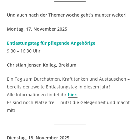
Und auch nach der Themenwoche geht’s munter weiter!
Montag, 17. November 2025
Entlastungstag für pflegende Angehörige
9:30 – 16:30 Uhr
Christian Jensen Kolleg, Breklum
Ein Tag zum Durchatmen, Kraft tanken und Austauschen –
bereits der zweite Entlastungstag in diesem Jahr!
Alle Informationen findet ihr
hier:
Es sind noch Plätze frei – nutzt die Gelegenheit und macht
mit!
Dienstag, 18. November 2025