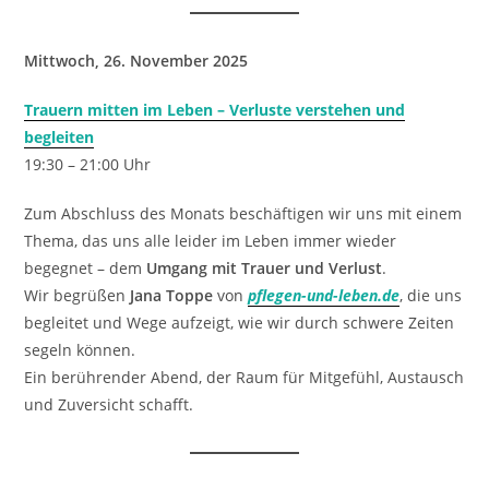
Mittwoch, 26. November 2025
Trauern mitten im Leben – Verluste verstehen und
begleiten
19:30 – 21:00 Uhr
Zum Abschluss des Monats beschäftigen wir uns mit einem
Thema, das uns alle leider im Leben immer wieder
begegnet – dem
Umgang mit Trauer und Verlust
.
Wir begrüßen
Jana Toppe
von
pflegen-und-leben.de
, die uns
begleitet und Wege aufzeigt, wie wir durch schwere Zeiten
segeln können.
Ein berührender Abend, der Raum für Mitgefühl, Austausch
und Zuversicht schafft.