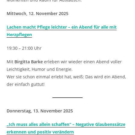
Mittwoch, 12. November 2025
Lachen macht Pflege leichter – ein Abend für alle mit
Herzpflegen
19:30 – 21:00 Uhr
Mit
Birgitta Barke
erleben wir wieder einen Abend voller
Leichtigkeit, Humor und Energie.
Wer sie schon einmal erlebt hat, weiß: Das wird ein Abend,
der einfach guttut!
Donnerstag, 13. November 2025
„Ich muss alles allein schaffen“ – Negative Glaubenssätze
erkennen und positiv verändern