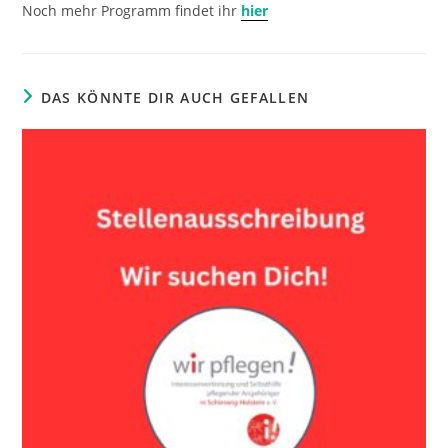
Noch mehr Programm findet ihr
hier
DAS KÖNNTE DIR AUCH GEFALLEN