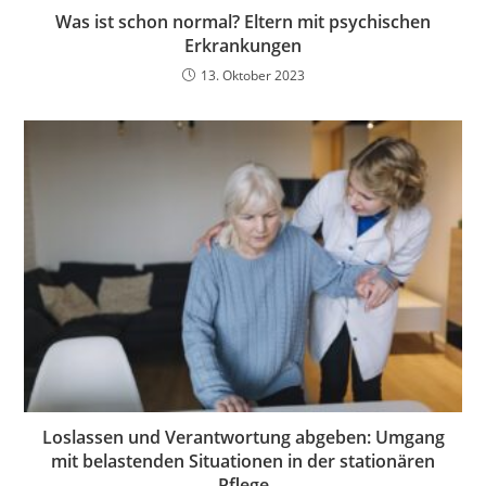
Was ist schon normal? Eltern mit psychischen
Erkrankungen
13. Oktober 2023
Loslassen und Verantwortung abgeben: Umgang
mit belastenden Situationen in der stationären
Pflege