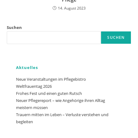
14. August 2023
Suchen
SUCHEN
Aktuelles
Neue Veranstaltungen im Pflegebistro
Weltfrauentag 2026
Frohes Fest und einen guten Rutsch
Neuer Pflegereport – wie Angehörige ihren Alltag
meistern müssen
Trauern mitten im Leben – Verluste verstehen und
begleiten