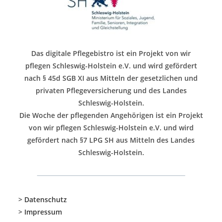
Das digitale Pflegebistro ist ein Projekt von wir
pflegen Schleswig-Holstein e.V. und wird gefördert
nach § 45d SGB XI aus Mitteln der gesetzlichen und
privaten Pflegeversicherung und des Landes
Schleswig-Holstein.
Die Woche der pflegenden Angehörigen ist ein Projekt
von wir pflegen Schleswig-Holstein e.V. und wird
gefördert nach §7 LPG SH aus Mitteln des Landes
Schleswig-Holstein.
>
Datenschutz
>
Impressum