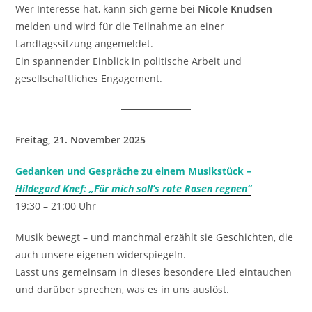
Wer Interesse hat, kann sich gerne bei
Nicole Knudsen
melden und wird für die Teilnahme an einer
Landtagssitzung angemeldet.
Ein spannender Einblick in politische Arbeit und
gesellschaftliches Engagement.
Freitag, 21. November 2025
Gedanken und Gespräche zu einem Musikstück –
Hildegard Knef: „Für mich soll’s rote Rosen regnen“
19:30 – 21:00 Uhr
Musik bewegt – und manchmal erzählt sie Geschichten, die
auch unsere eigenen widerspiegeln.
Lasst uns gemeinsam in dieses besondere Lied eintauchen
und darüber sprechen, was es in uns auslöst.