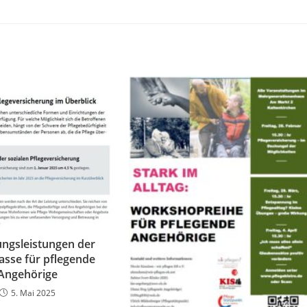
ungsleistungen der
asse für pflegende
Angehörige
5. Mai 2025