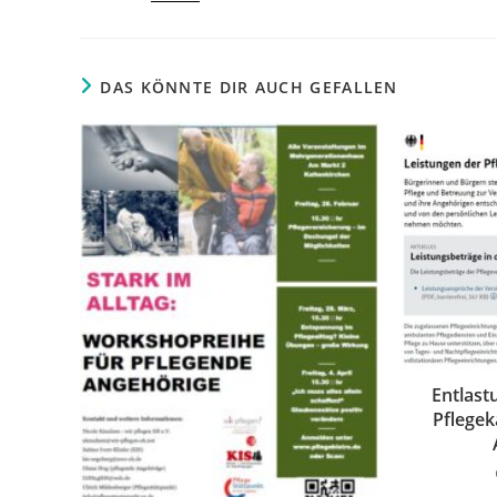
DAS KÖNNTE DIR AUCH GEFALLEN
Entlast
Pflegek