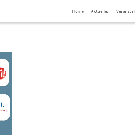
Home
Aktuelles
Veransta