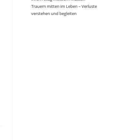
Trauern mitten im Leben – Verluste
verstehen und begleiten