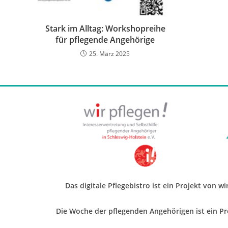
Stark im Alltag: Workshopreihe
für pflegende Angehörige
25. März 2025
Das digitale Pflegebistro ist ein Projekt von w
Die Woche der pflegenden Angehörigen ist ein Pro