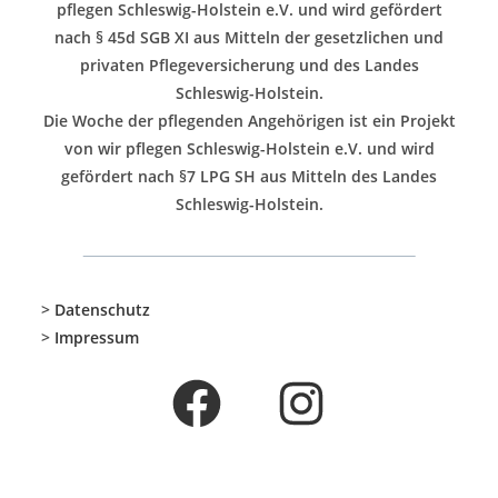
pflegen Schleswig-Holstein e.V. und wird gefördert
nach § 45d SGB XI aus Mitteln der gesetzlichen und
privaten Pflegeversicherung und des Landes
Schleswig-Holstein.
Die Woche der pflegenden Angehörigen ist ein Projekt
von wir pflegen Schleswig-Holstein e.V. und wird
gefördert nach §7 LPG SH aus Mitteln des Landes
Schleswig-Holstein.
>
Datenschutz
>
Impressum