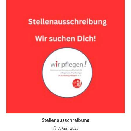
Stellenausschreibung
7. April 2025