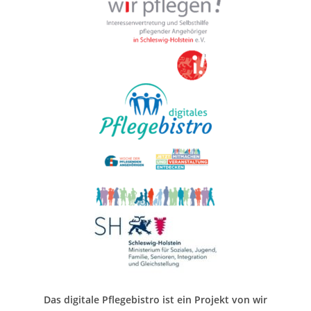
Das digitale Pflegebistro ist ein Projekt von wir