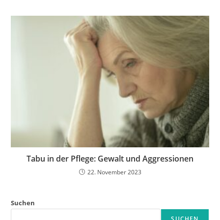
Tabu in der Pflege: Gewalt und Aggressionen
22. November 2023
Suchen
SUCHEN