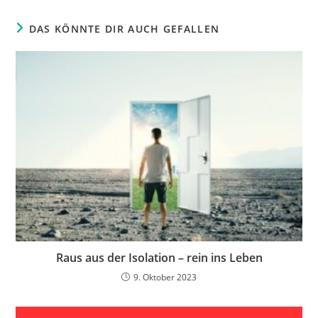
DAS KÖNNTE DIR AUCH GEFALLEN
Raus aus der Isolation – rein ins Leben
9. Oktober 2023