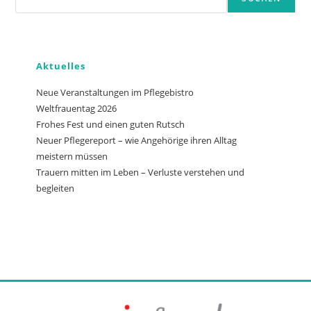
Aktuelles
Neue Veranstaltungen im Pflegebistro
Weltfrauentag 2026
Frohes Fest und einen guten Rutsch
Neuer Pflegereport – wie Angehörige ihren Alltag
meistern müssen
Trauern mitten im Leben – Verluste verstehen und
begleiten