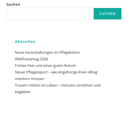
Suchen
SUCHEN
Aktuelles
Neue Veranstaltungen im Pflegebistro
Weltfrauentag 2026
Frohes Fest und einen guten Rutsch
Neuer Pflegereport – wie Angehörige ihren Alltag
meistern müssen
Trauern mitten im Leben – Verluste verstehen und
begleiten