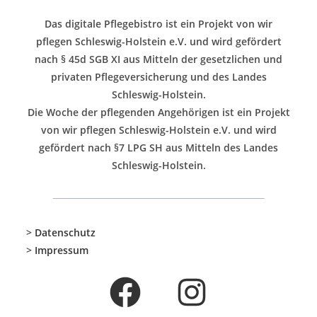
Das digitale Pflegebistro ist ein Projekt von wir
pflegen Schleswig-Holstein e.V. und wird gefördert
nach § 45d SGB XI aus Mitteln der gesetzlichen und
privaten Pflegeversicherung und des Landes
Schleswig-Holstein.
Die Woche der pflegenden Angehörigen ist ein Projekt
von wir pflegen Schleswig-Holstein e.V. und wird
gefördert nach §7 LPG SH aus Mitteln des Landes
Schleswig-Holstein.
>
Datenschutz
>
Impressum