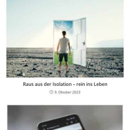
Raus aus der Isolation – rein ins Leben
9. Oktober 2023