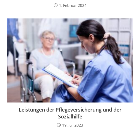
1. Februar 2024
Leistungen der Pflegeversicherung und der
Sozialhilfe
19. Juli 2023