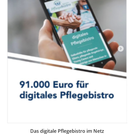
Das digitale Pflegebistro im Netz