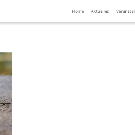
Home
Aktuelles
Veransta