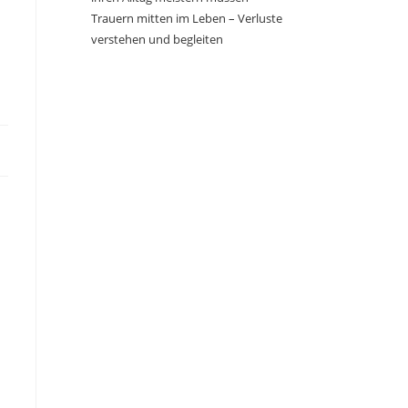
Trauern mitten im Leben – Verluste
verstehen und begleiten