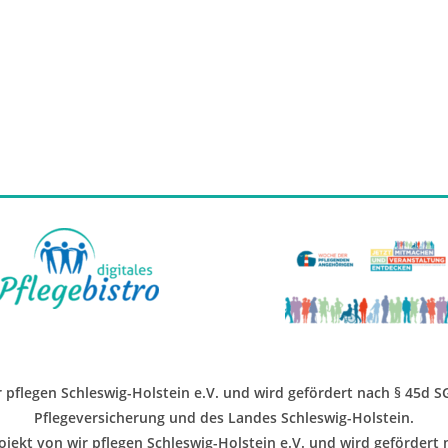
ir pflegen Schleswig-Holstein e.V. und wird gefördert nach § 45d 
Pflegeversicherung und des Landes Schleswig-Holstein.
jekt von wir pflegen Schleswig-Holstein e.V. und wird gefördert