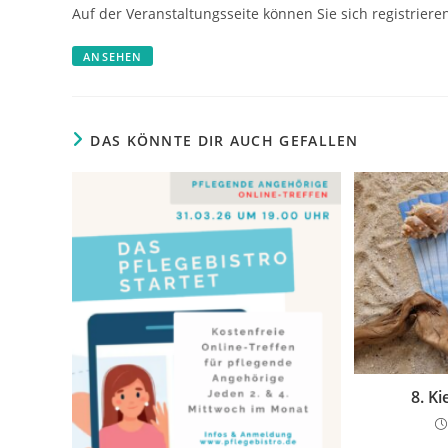
Auf der Veranstaltungsseite können Sie sich registriere
ANSEHEN
DAS KÖNNTE DIR AUCH GEFALLEN
8. K