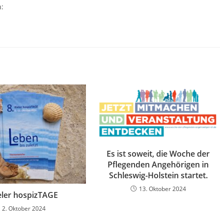
n:
Es ist soweit, die Woche der
Pflegenden Angehörigen in
Schleswig-Holstein startet.
13. Oktober 2024
ieler hospizTAGE
2. Oktober 2024