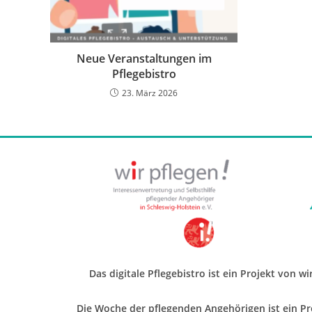
Neue Veranstaltungen im
Pflegebistro
23. März 2026
Das digitale Pflegebistro ist ein Projekt von w
Die Woche der pflegenden Angehörigen ist ein Pro