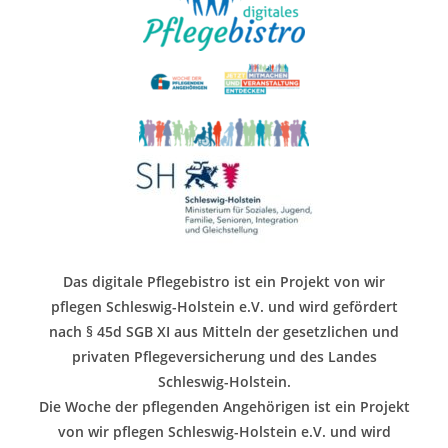
Das digitale Pflegebistro ist ein Projekt von wir
pflegen Schleswig-Holstein e.V. und wird gefördert
nach § 45d SGB XI aus Mitteln der gesetzlichen und
privaten Pflegeversicherung und des Landes
Schleswig-Holstein.
Die Woche der pflegenden Angehörigen ist ein Projekt
von wir pflegen Schleswig-Holstein e.V. und wird