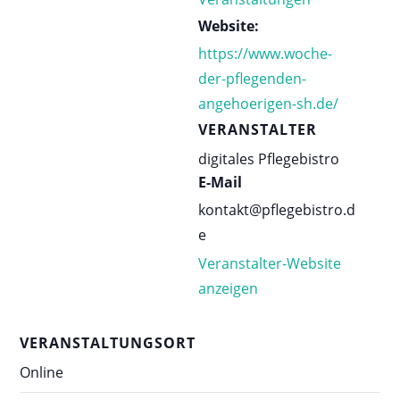
Website:
https://www.woche-
der-pflegenden-
angehoerigen-sh.de/
VERANSTALTER
digitales Pflegebistro
E-Mail
kontakt@pflegebistro.d
e
Veranstalter-Website
anzeigen
VERANSTALTUNGSORT
Online