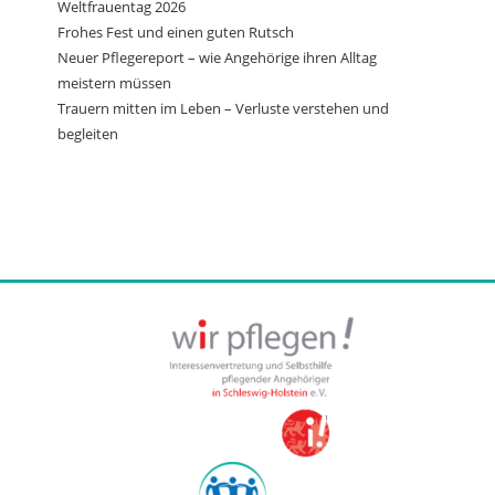
Weltfrauentag 2026
Frohes Fest und einen guten Rutsch
Neuer Pflegereport – wie Angehörige ihren Alltag
meistern müssen
Trauern mitten im Leben – Verluste verstehen und
begleiten