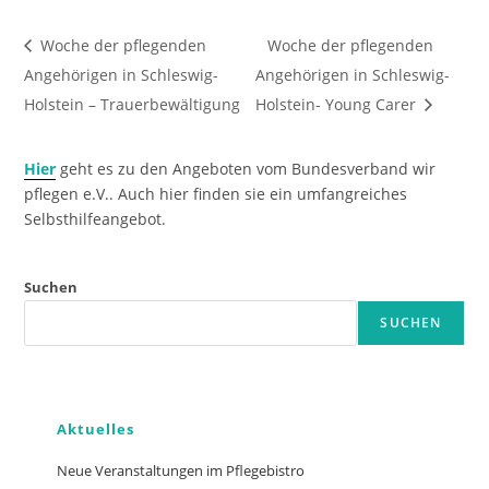
Woche der pflegenden
Woche der pflegenden
Angehörigen in Schleswig-
Angehörigen in Schleswig-
Holstein – Trauerbewältigung
Holstein- Young Carer
Hier
geht es zu den Angeboten vom Bundesverband wir
pflegen e.V.. Auch hier finden sie ein umfangreiches
Selbsthilfeangebot.
Suchen
SUCHEN
Aktuelles
Neue Veranstaltungen im Pflegebistro