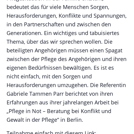
bedeutet das für viele Menschen Sorgen,
Herausforderungen, Konflikte und Spannungen,
in den Partnerschaften und zwischen den
Generationen. Ein wichtiges und tabuisiertes
Thema, über das wir sprechen wollen. Die
beteiligten Angehörigen müssen einen Spagat
zwischen der Pflege des Angehörigen und ihren
eigenen Bedürfnissen bewältigen. Es ist es
nicht einfach, mit den Sorgen und
Herausforderungen umzugehen. Die Referentin
Gabriele Tammen Parr berichtet von ihren
Erfahrungen aus ihrer jahrelangen Arbeit bei
„Pflege in Not – Beratung bei Konflikt und
Gewalt in der Pflege“ in Berlin.
Teilnahme einfach mit diesem Link: