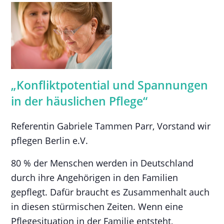
„Konfliktpotential und Spannungen
in der häuslichen Pflege“
Referentin Gabriele Tammen Parr, Vorstand wir
pflegen Berlin e.V.
80 % der Menschen werden in Deutschland
durch ihre Angehörigen in den Familien
gepflegt. Dafür braucht es Zusammenhalt auch
in diesen stürmischen Zeiten. Wenn eine
Pflegesituation in der Familie entsteht,